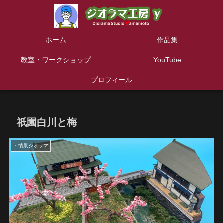
ホーム
作品集
教室・ワークショップ
YouTube
プロフィール
祇園白川と梅
・情景ジオラマ