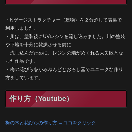
・Nゲージストラクチャー（建物）を２分割して表裏で
利用しました。
・川は、塗装後にUVレジンを流し込みました。川の塗装
や下地を十分に乾燥させる前に
流し込んだために、レジンの端がめくれる大失敗とな
った作品です。
・梅の花びらをかみねんどとおろし器でユニークな作り
方をしています。
作り方（Youtube）
梅の木と花びらの作り方 ←ココをクリック