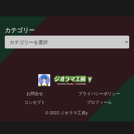
カテゴリー
お問合せ
プライバシーポリシー
コンセプト
プロフィール
© 2022 ジオラマ工房y.