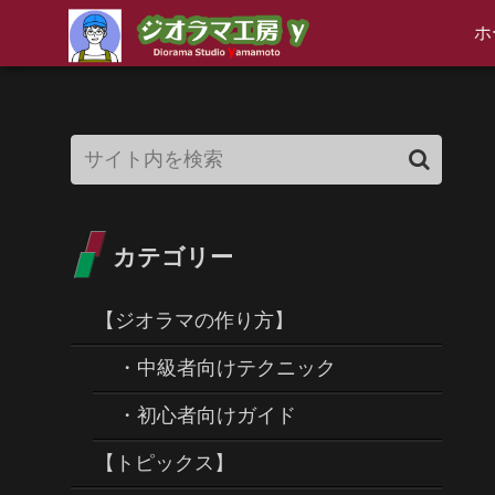
ホ
カテゴリー
【ジオラマの作り方】
・中級者向けテクニック
・初心者向けガイド
【トピックス】