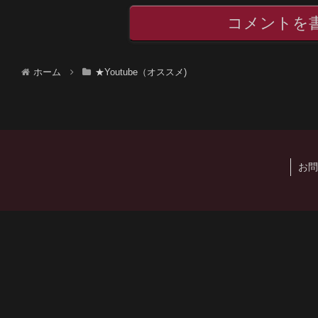
コメントを
ホーム
★Youtube（オススメ)
お問