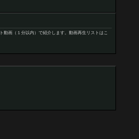
ト動画（１分以内）で紹介します。動画再生リストはこ