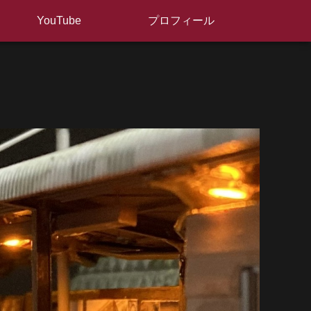
YouTube
プロフィール