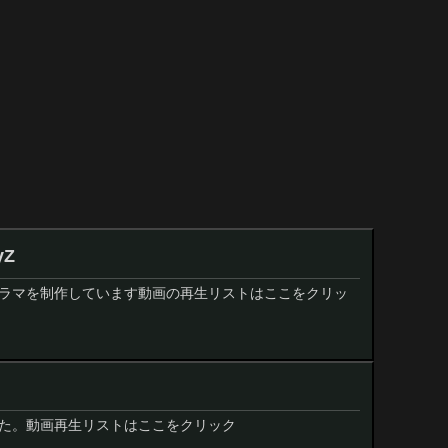
yZ
ジオラマを制作しています動画の再生リストはここをクリッ
た。動画再生リストはここをクリック