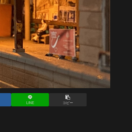
LINE
コピー