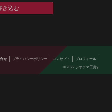
書き込む
合せ
プライバシーポリシー
コンセプト
プロフィール
© 2022 ジオラマ工房y.