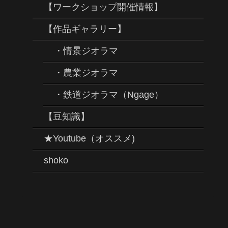
【ワークショップ開催情報】
【作品ギャラリー】
・情景ジオラマ
・農業ジオラマ
・鉄道ジオラマ（Ngage）
【豆知識】
★Youtube（オススメ)
shoko