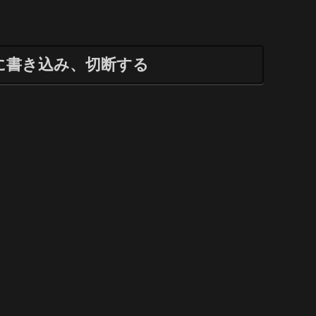
に書き込み、切断する