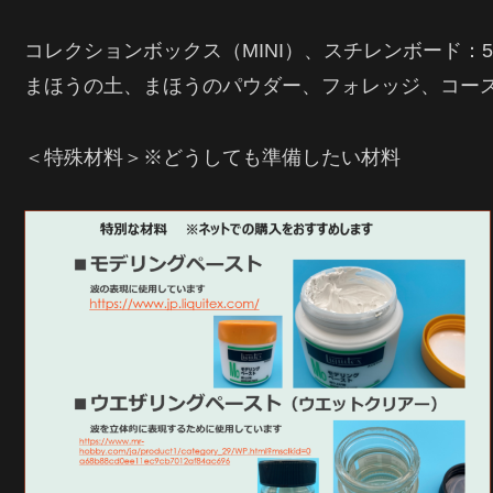
コレクションボックス（MINI）、スチレンボード：5
まほうの土、まほうのパウダー、フォレッジ、コー
＜特殊材料＞※どうしても準備したい材料