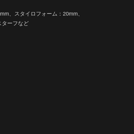
mm、スタイロフォーム：20mm、
スターフなど