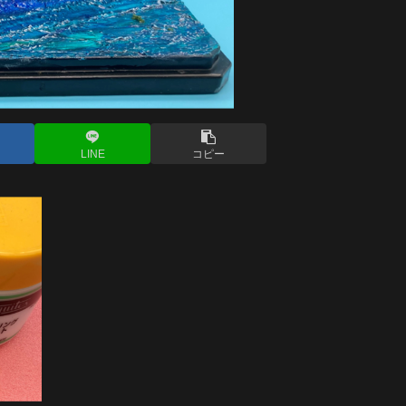
LINE
コピー