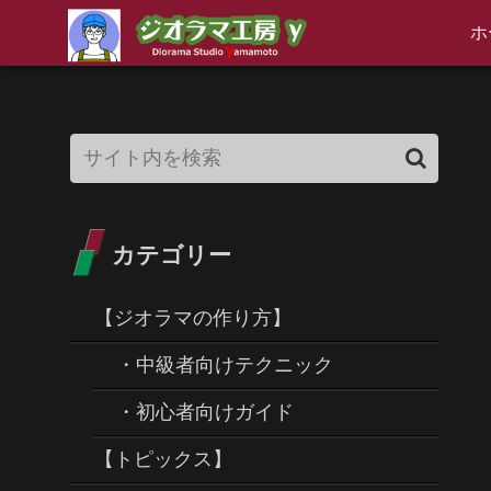
ホ
カテゴリー
【ジオラマの作り方】
・中級者向けテクニック
・初心者向けガイド
【トピックス】