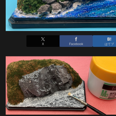
X
Facebook
はてブ