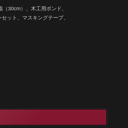
（30cm）、木工用ボンド、
ンセット、マスキングテープ、