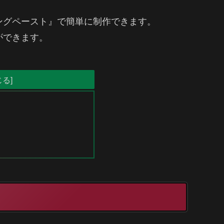
ングペースト』で簡単に制作できます。
ができます。