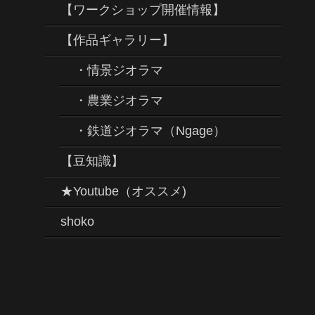
【ワークショップ開催情報】
【作品ギャラリー】
・情景ジオラマ
・農業ジオラマ
・鉄道ジオラマ（Ngage）
【豆知識】
★Youtube（オススメ)
shoko