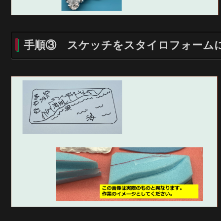
手順③
スケッチをスタイロフォーム