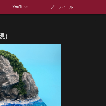
YouTube
プロフィール
現）