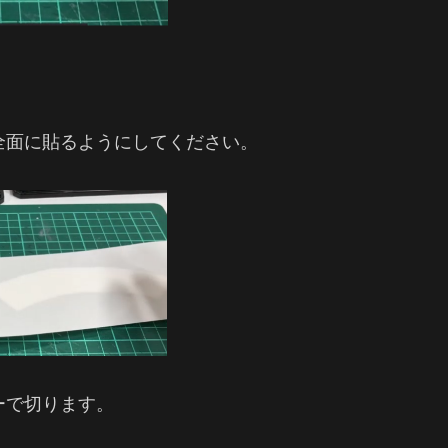
全面に貼るようにしてください。
ーで切ります。