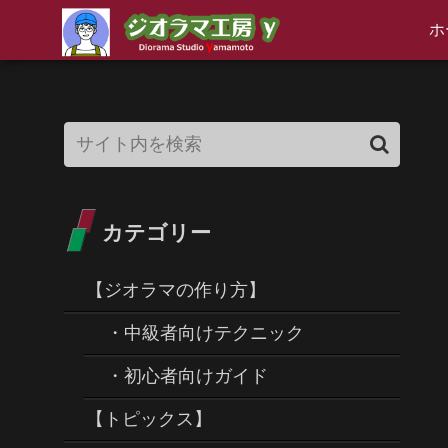
ホ
カテゴリー
【ジオラマの作り方】
・中級者向けテクニック
・初心者向けガイド
【トピックス】