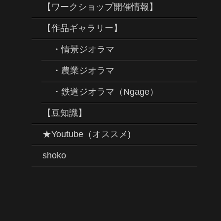
【ワークショップ開催情報】
【作品ギャラリー】
・情景ジオラマ
・農業ジオラマ
・鉄道ジオラマ（Ngage）
【豆知識】
★Youtube（オススメ)
shoko