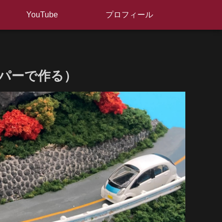
YouTube
プロフィール
パーで作る）