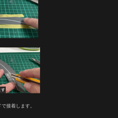
ドで接着します。