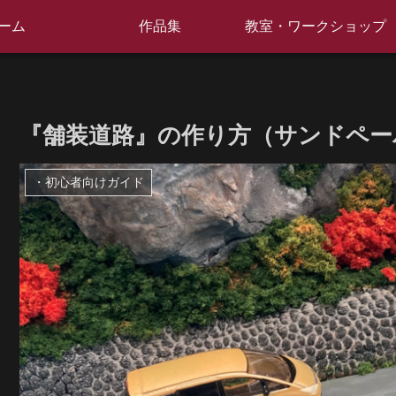
ーム
作品集
教室・ワークショップ
『舗装道路』の作り方（サンドペー
・初心者向けガイド