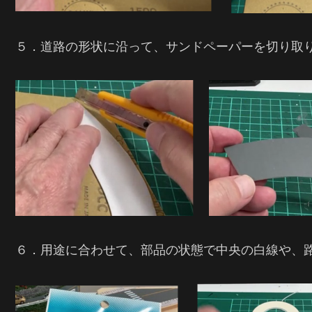
５．道路の形状に沿って、サンドペーパーを切り取
６．用途に合わせて、部品の状態で中央の白線や、