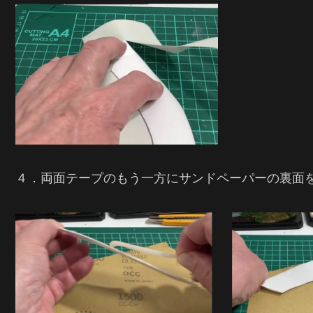
４．両面テープのもう一方にサンドペーパーの裏面