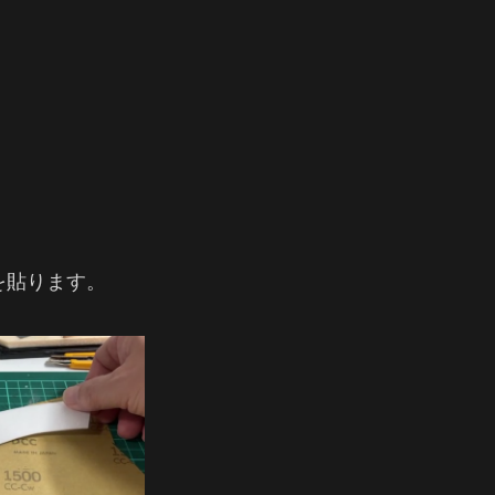
を貼ります。