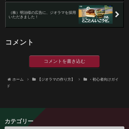
（株）明治様の広告に、ジオラマを採用
いただきました！
コメント
コメントを書き込む
ホーム
【ジオラマの作り方】
・初心者向けガイ
ド
カテゴリー