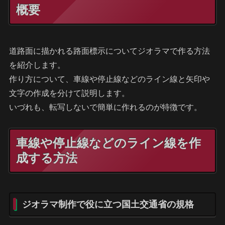
概要
道路面に描かれる路面標示についてジオラマで作る方法
を紹介します。
作り方について、車線や停止線などのライン線と矢印や
文字の作成を分けて説明します。
いづれも、転写しないで簡単に作れるのが特徴です。
車線や停止線などのライン線を作
成する方法
ジオラマ制作で役に立つ国土交通省の規格