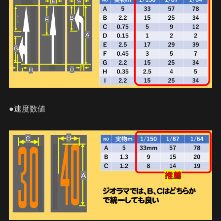
●速度数値