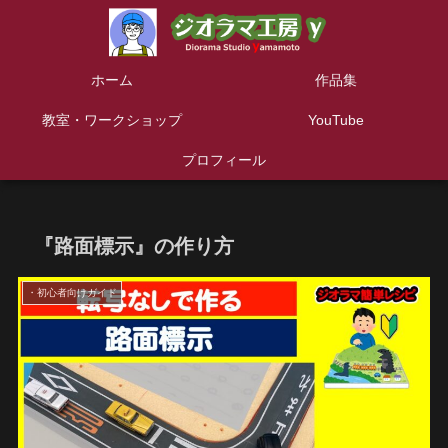
ホーム
作品集
教室・ワークショップ
YouTube
プロフィール
『路面標示』の作り方
・初心者向けガイド