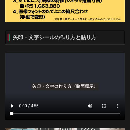
矢印・文字シールの作り方と貼り方