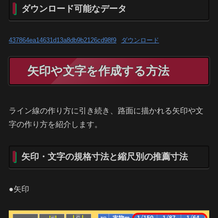
ダウンロード可能なデータ
437864ea14631d13a8db9b2126cd98f9
ダウンロード
矢印や文字を作成する方法
ライン線の作り方に引き続き、路面に描かれる矢印や文
字の作り方を紹介します。
矢印・文字の規格寸法と縮尺別の推薦寸法
●矢印