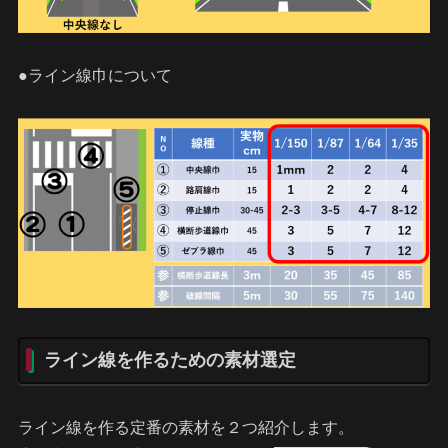
●ライン線巾について
ライン線を作るための素材選定
ライン線を作る定番の素材を２つ紹介します。