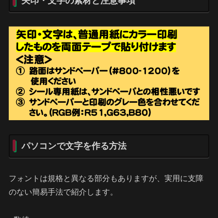
矢印・文字の素材と注意事項
パソコンで文字を作る方法
フォントは規格と異なる部分もありますが、実用に支障
のない簡易手法で紹介します。