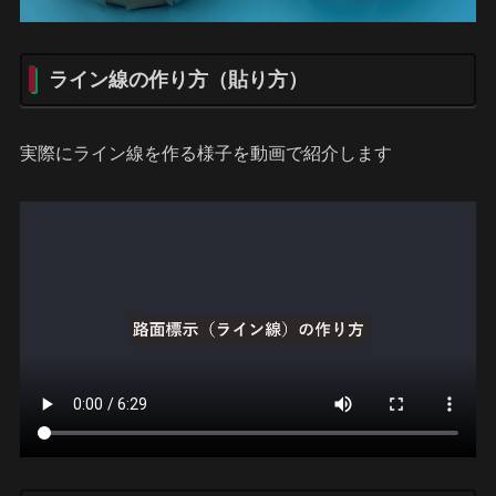
ライン線の作り方（貼り方）
実際にライン線を作る様子を動画で紹介します