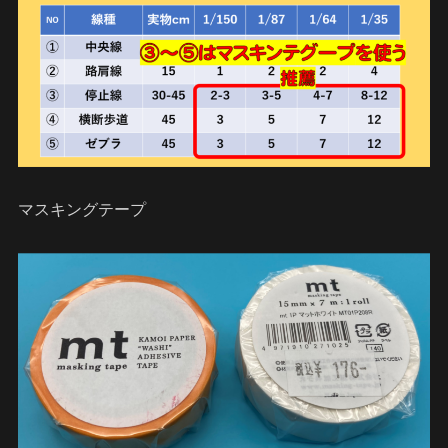
マスキングテープ